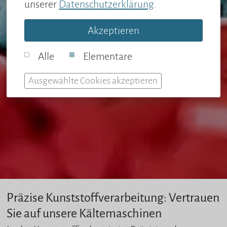
unserer
Datenschutzerklärung
.
Akzeptieren
Alle
Elementare
Ausgewählte Cookies akzeptieren
Präzise Kunststoffverarbeitung: Vertrauen
Sie auf unsere Kältemaschinen