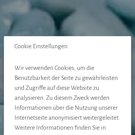
Cookie Einstellungen
Wir verwenden Cookies, um die
Benutzbarkeit der Seite zu gewährleisten
und Zugriffe auf diese Website zu
analysieren. Zu diesem Zweck werden
Informationen über die Nutzung unserer
Internetseite anonymisiert weitergeleitet.
Weitere Informationen finden Sie in