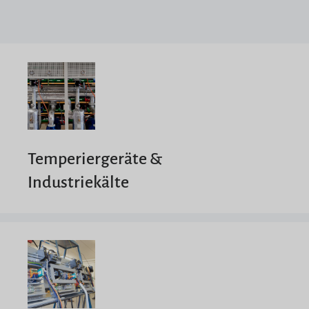
Temperiergeräte &
Industriekälte