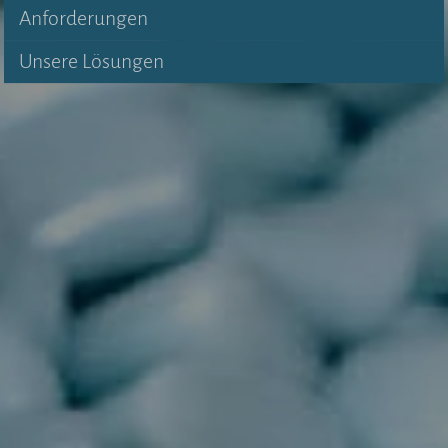
Anforderungen
Unsere Lösungen