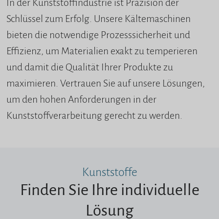
In der Kunststoffindustrie ist Präzision der
Schlüssel zum Erfolg. Unsere Kältemaschinen
bieten die notwendige Prozesssicherheit und
Effizienz, um Materialien exakt zu temperieren
und damit die Qualität Ihrer Produkte zu
maximieren. Vertrauen Sie auf unsere Lösungen,
um den hohen Anforderungen in der
Kunststoffverarbeitung gerecht zu werden.
Kunststoffe
Finden Sie Ihre individuelle
Lösung