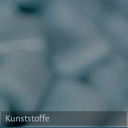
Kunststoffe